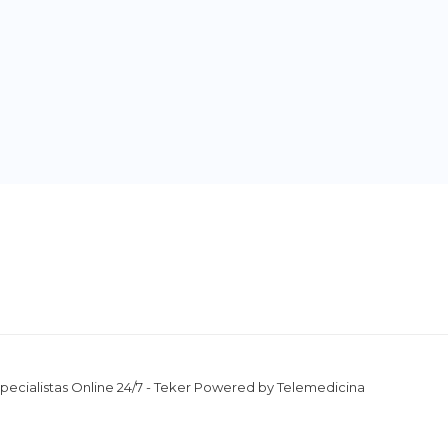
pecialistas Online 24/7 - Teker Powered by Telemedicina