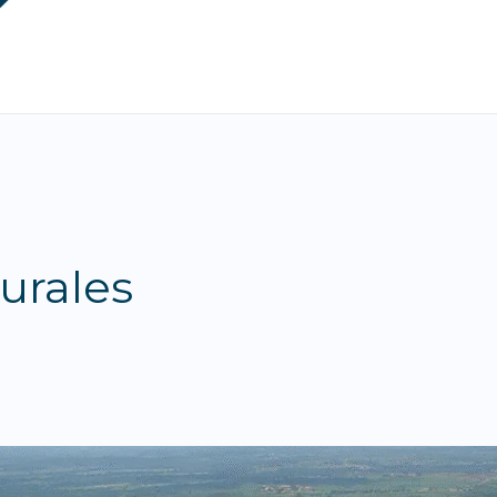
urales