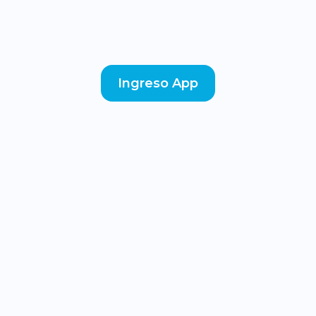
Ingreso App