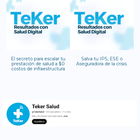
El secreto para escalar tu
Salva tu IPS, ESE o
prestación de salud a $0
Aseguradora de la crisis.
costos de infraestructura