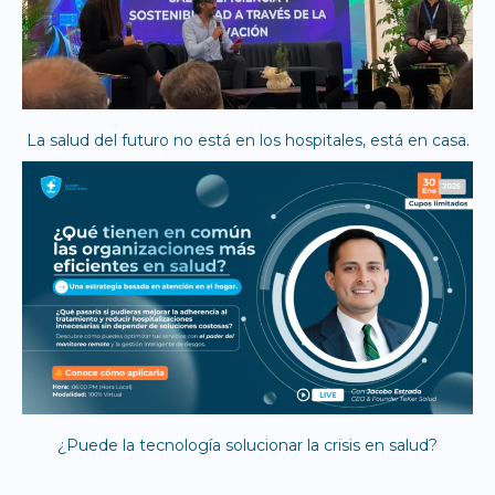
La salud del futuro no está en los hospitales, está en casa.
¿Puede la tecnología solucionar la crisis en salud?