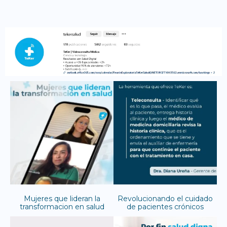
Mujeres que lideran la
Revolucionando el cuidado
transformacion en salud
de pacientes crónicos