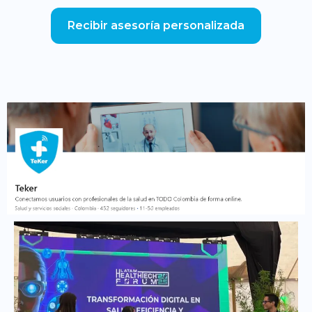
Recibir asesoría personalizada