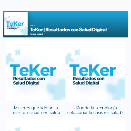
Mujeres que lideran la
¿Puede la tecnología
transformacion en salud
solucionar la crisis en salud?