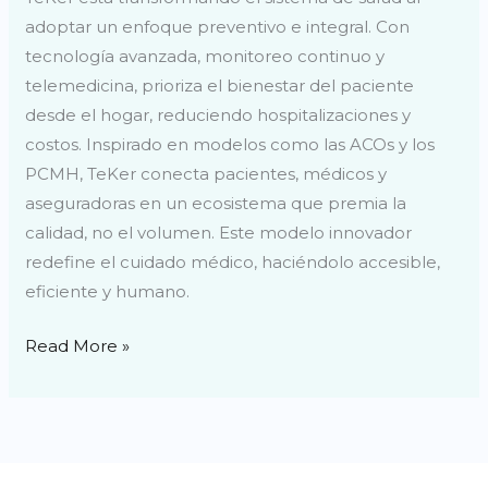
adoptar un enfoque preventivo e integral. Con
tecnología avanzada, monitoreo continuo y
telemedicina, prioriza el bienestar del paciente
desde el hogar, reduciendo hospitalizaciones y
costos. Inspirado en modelos como las ACOs y los
PCMH, TeKer conecta pacientes, médicos y
aseguradoras en un ecosistema que premia la
calidad, no el volumen. Este modelo innovador
redefine el cuidado médico, haciéndolo accesible,
eficiente y humano.
Read More »