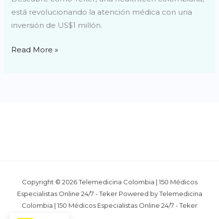
está revolucionando la atención médica con una
inversión de US$1 millón.
Read More »
Copyright © 2026 Telemedicina Colombia | 150 Médicos
Especialistas Online 24/7 - Teker Powered by Telemedicina
Colombia | 150 Médicos Especialistas Online 24/7 - Teker