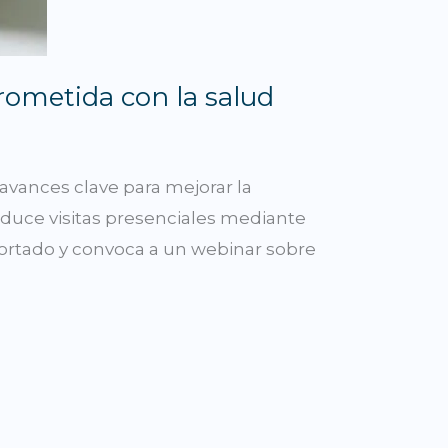
ometida con la salud
avances clave para mejorar la
educe visitas presenciales mediante
portado y convoca a un webinar sobre